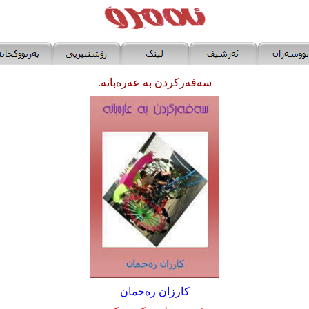
سه‌فه‌رکردن به‌ عه‌ره‌بانه‌.
کارزان ره‌حمان